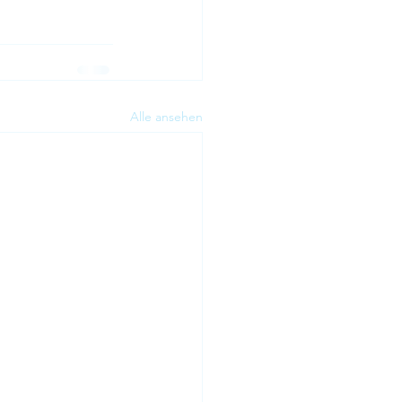
Alle ansehen