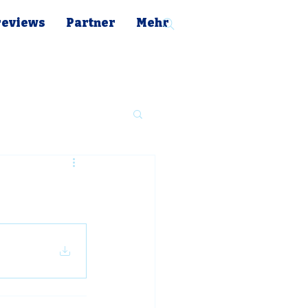
reviews
Partner
Mehr