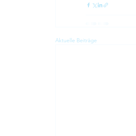
Aktuelle Beiträge