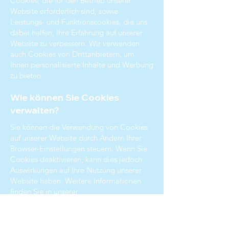
Cookies, die für den Betrieb unserer
Website erforderlich sind, sowie
Leistungs- und Funktionscookies, die uns
dabei helfen, Ihre Erfahrung auf unserer
Website zu verbessern. Wir verwenden
auch Cookies von Drittanbietern, um
Ihnen personalisierte Inhalte und Werbung
zu bieten.
Wie können Sie Cookies
verwalten?
Sie können die Verwendung von Cookies
auf unserer Website durch Ändern Ihrer
Browser-Einstellungen steuern. Wenn Sie
Cookies deaktivieren, kann dies jedoch
Auswirkungen auf Ihre Nutzung unserer
Website haben. Weitere Informationen
finden Sie in unserer
Datenschutzerklärung.