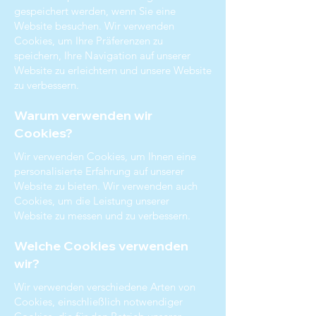
gespeichert werden, wenn Sie eine
Website besuchen. Wir verwenden
Cookies, um Ihre Präferenzen zu
speichern, Ihre Navigation auf unserer
Website zu erleichtern und unsere Website
zu verbessern.
Warum verwenden wir
Cookies?
Wir verwenden Cookies, um Ihnen eine
personalisierte Erfahrung auf unserer
Website zu bieten. Wir verwenden auch
Cookies, um die Leistung unserer
Website zu messen und zu verbessern.
Welche Cookies verwenden
wir?
Wir verwenden verschiedene Arten von
Cookies, einschließlich notwendiger