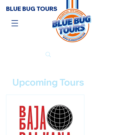
BLUE BUG TOURS
Upcoming Tours